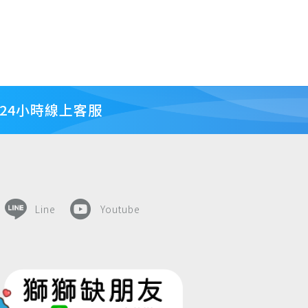
24小時線上客服
Line
Youtube