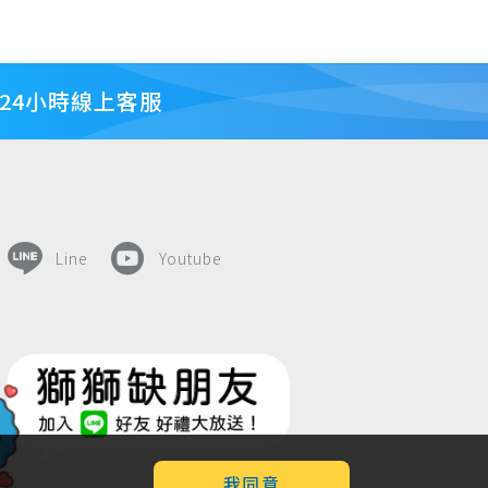
24小時線上客服
Line
Youtube
我同意