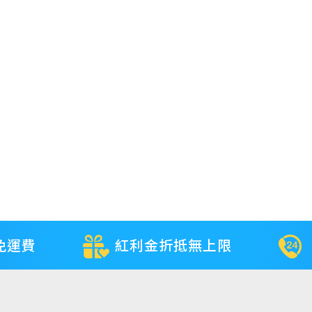
免運費
紅利金折抵無上限