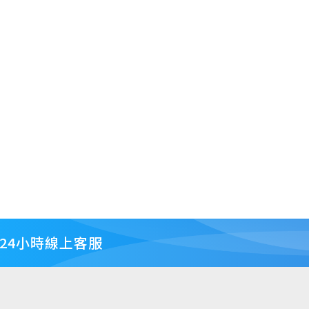
24小時線上客服