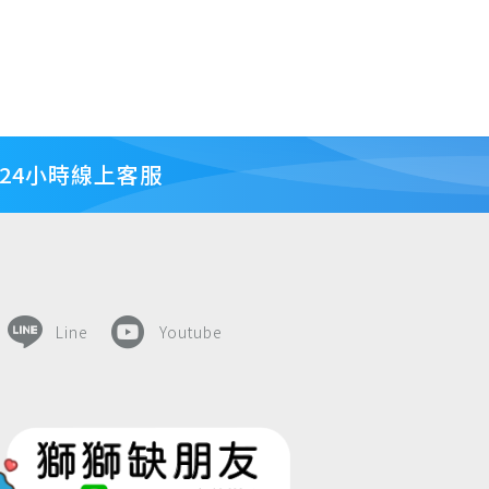
24小時線上客服
Line
Youtube