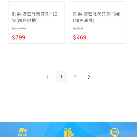
刷樂 濃密除菌牙刷*12
刷樂 濃密除菌牙刷*6隻
隻(顏色隨機)
(顏色隨機)
$1,299
$799
$799
$469
1
2