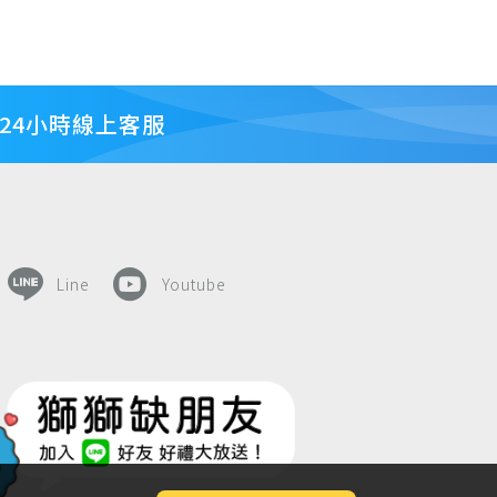
24小時線上客服
Line
Youtube