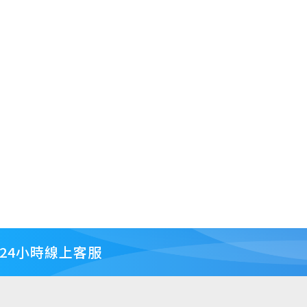
24小時線上客服