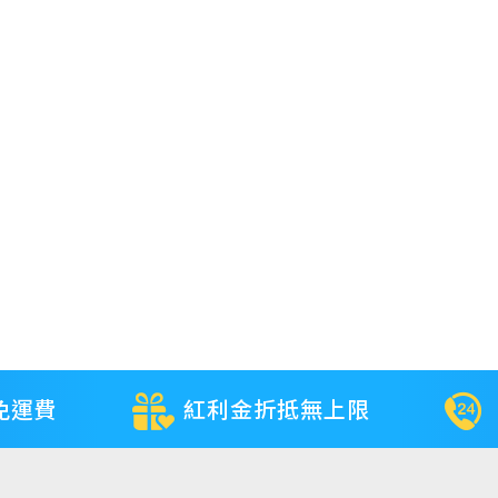
免運費
紅利金折抵無上限