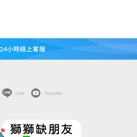
24小時線上客服
Line
Youtube