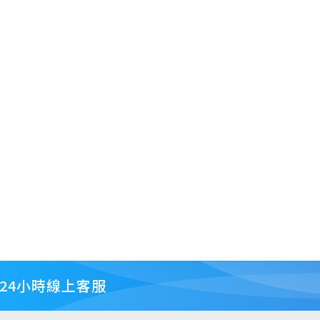
24小時線上客服