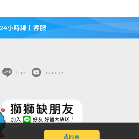
24小時線上客服
Line
Youtube
我同意