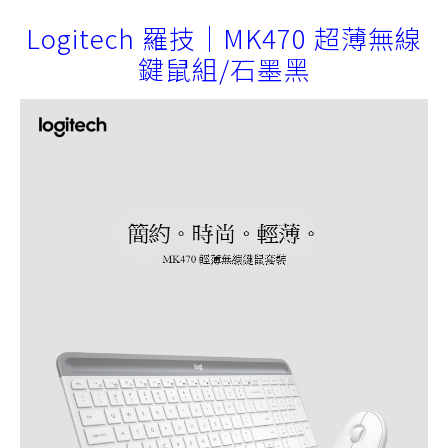
Logitech 羅技｜MK470 超薄無線
鍵鼠組/石墨黑