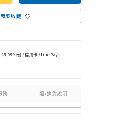
我要收藏
9,999 元) / 信用卡 / Line Pay
服務
退/換貨說明