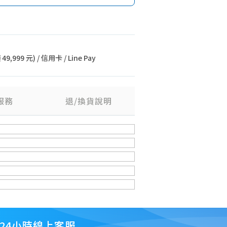
9,999 元) / 信用卡 / Line Pay
服務
退/換貨說明
24小時線上客服