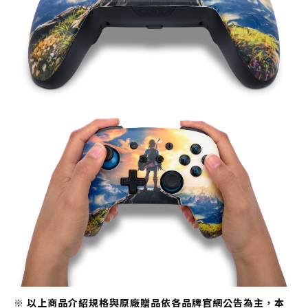
※ 以上商品介紹規格與原廠贈品依各品牌官網公告為主，本