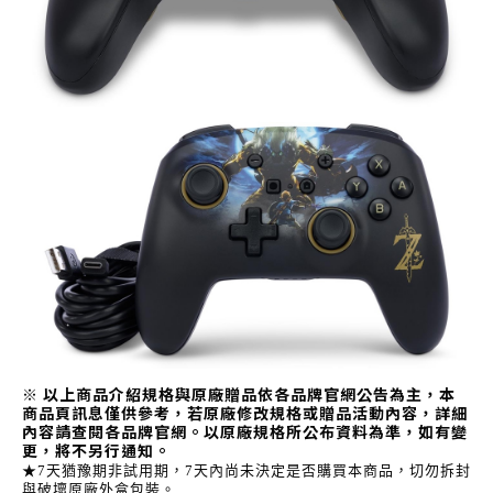
※ 以上商品介紹規格與原廠贈品依各品牌官網公告為主，本
商品頁訊息僅供參考，若原廠修改規格或贈品活動內容，詳細
內容請查閱各品牌官網。以原廠規格所公布資料為準，如有變
更，將不另行通知。
★7天猶豫期非試用期，7天內尚未決定是否購買本商品，切勿拆封
與破壞原廠外盒包裝。