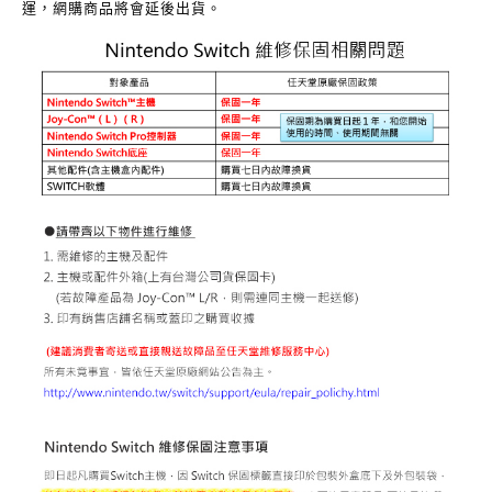
運，網購商品將會延後出貨。