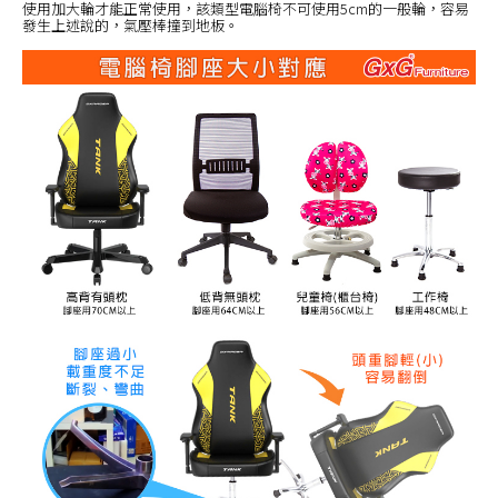
使用加大輪才能正常使用，該類型電腦椅不可使用5cm的一般輪，容易
發生上述說的，氣壓棒撞到地板。