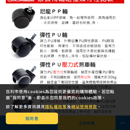
百利市使用cookies為您提供更優質的購物體驗。若您點
選"我同意"後，即表示您同意我們的cookies政策。
欲了解更多資訊請見
隱私權政策
及
網站使用條款
。
我同意
加入購物車
立即結帳