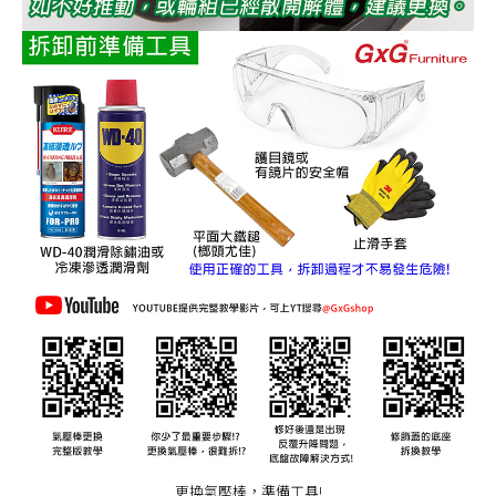
更換氣壓棒，準備工具!