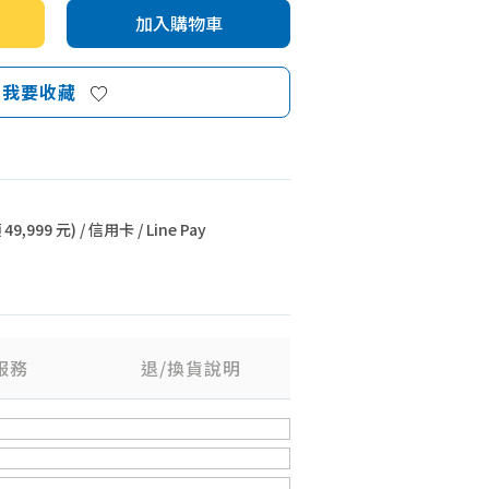
加入購物車
我要收藏
9,999 元) / 信用卡 / Line Pay
服務
退/換貨說明