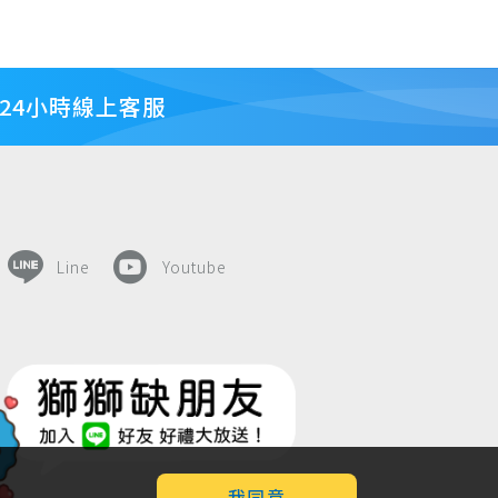
24小時線上客服
Line
Youtube
我同意