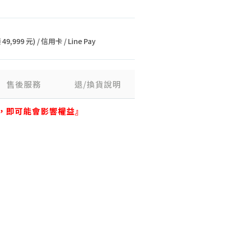
9,999 元) / 信用卡 / Line Pay
售後服務
退/換貨說明
，即可能會影響權益』