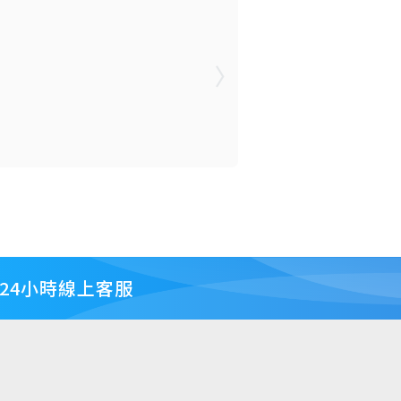
24小時線上客服