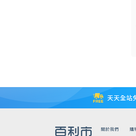
天天全站
關於我們
購