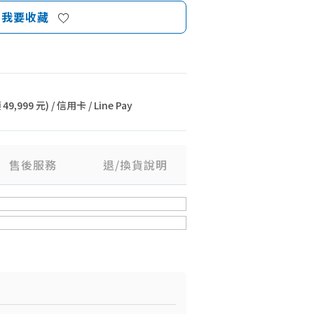
我要收藏
9,999 元) / 信用卡 / Line Pay
售後服務
退/換貨說明