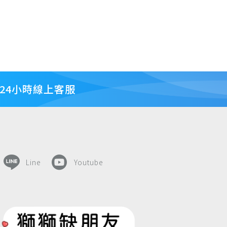
24小時線上客服
Line
Youtube