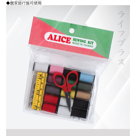
◆居家旅行皆可使用