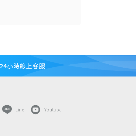
24小時線上客服
Line
Youtube