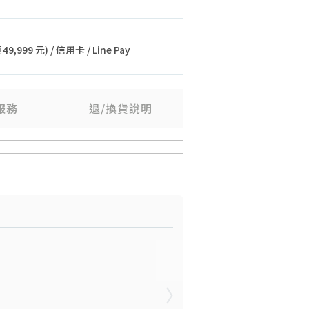
9,999 元) / 信用卡 / Line Pay
服務
退/換貨說明