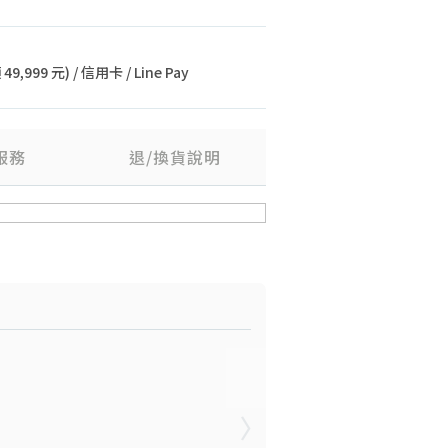
9,999 元) / 信用卡 / Line Pay
服務
退/換貨說明