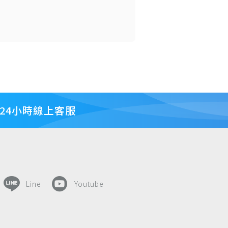
24小時線上客服
Line
Youtube