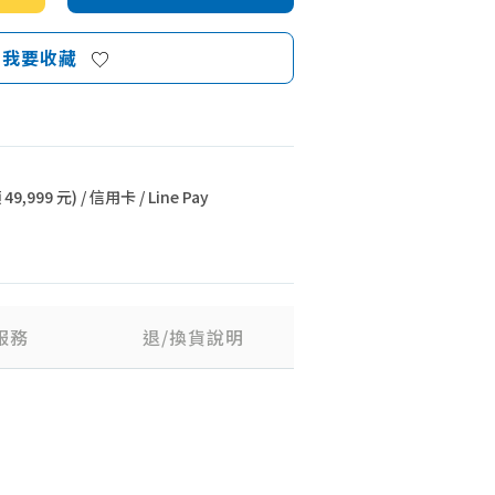
我要收藏
9,999 元) / 信用卡 / Line Pay
服務
退/換貨說明