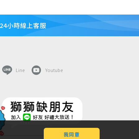
24小時線上客服
Line
Youtube
我同意