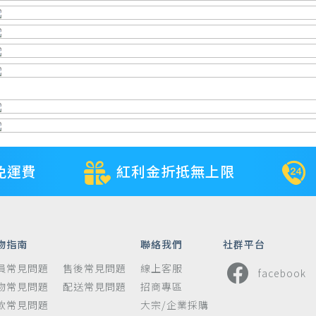
免運費
紅利金折抵無上限
物指南
聯絡我們
社群平台
員常見問題
售後常見問題
線上客服
facebook
物常見問題
配送常見問題
招商專區
款常見問題
大宗/企業採購