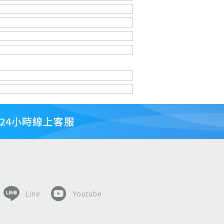
24小時線上客服
Line
Youtube