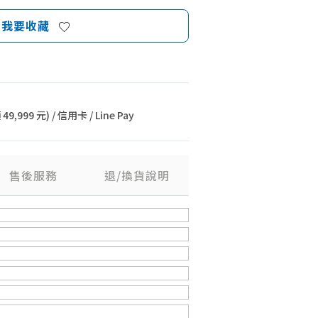
我要收藏
9,999 元) / 信用卡 / Line Pay
售後服務
退/換貨說明