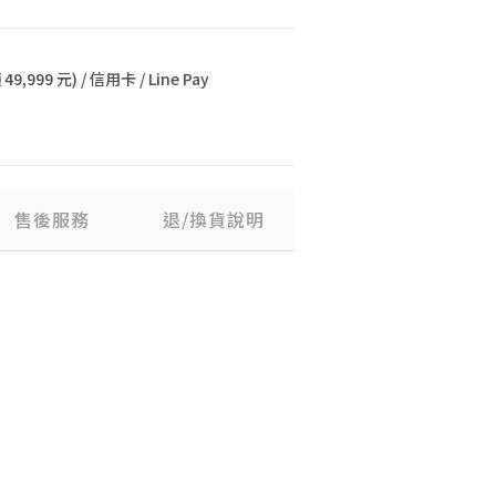
9,999 元) / 信用卡 / Line Pay
售後服務
退/換貨說明