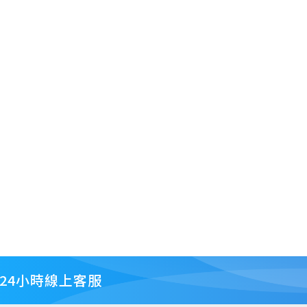
24小時線上客服