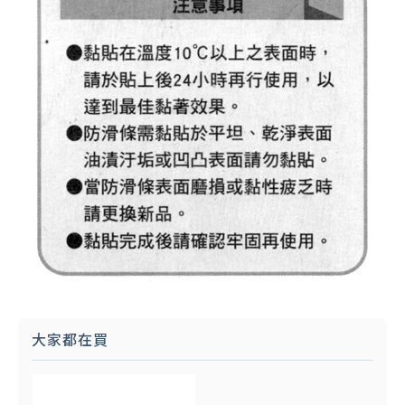
大家都在買