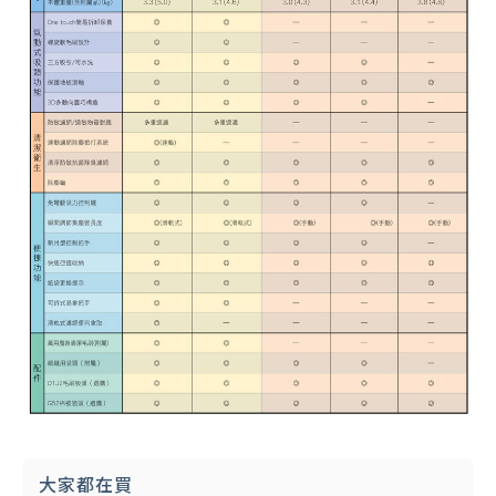
大家都在買