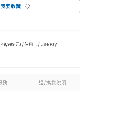
我要收藏
9,999 元) / 信用卡 / Line Pay
服務
退/換貨說明