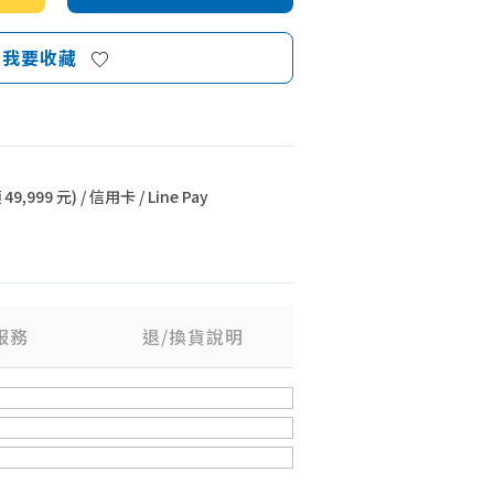
我要收藏
9,999 元) / 信用卡 / Line Pay
服務
退/換貨說明