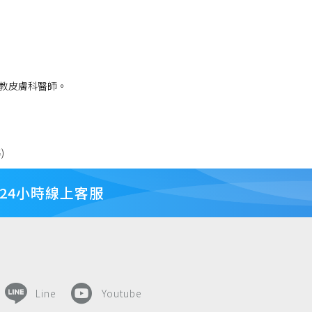
教皮膚科醫師。
)
24小時線上客服
Line
Youtube