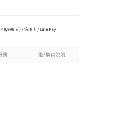
9,999 元) / 信用卡 / Line Pay
服務
退/換貨說明