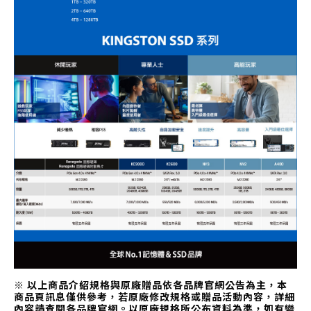
※ 以上商品介紹規格與原廠贈品依各品牌官網公告為主，本
商品頁訊息僅供參考，若原廠修改規格或贈品活動內容，詳細
內容請查閱各品牌官網。以原廠規格所公布資料為準，如有變