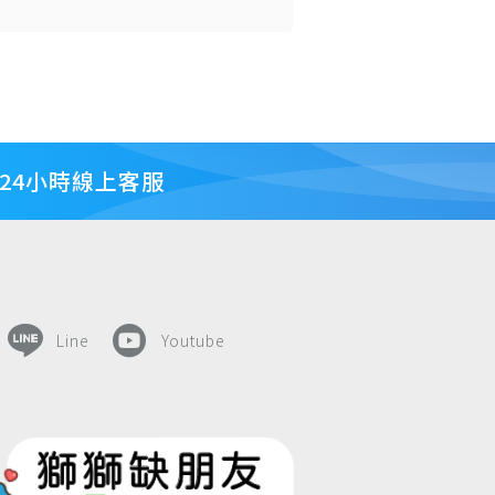
24小時線上客服
Line
Youtube